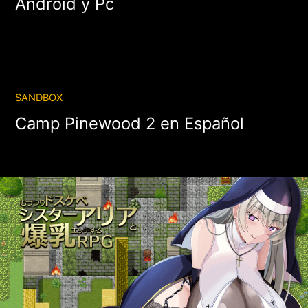
Android y Pc
SANDBOX
Camp Pinewood 2 en Español