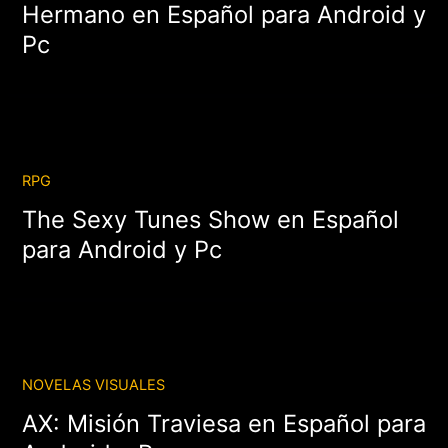
Hermano en Español para Android y
Pc
RPG
The Sexy Tunes Show en Español
para Android y Pc
NOVELAS VISUALES
AX: Misión Traviesa en Español para