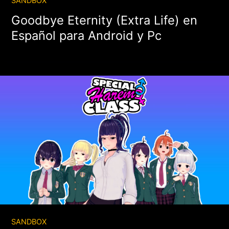
SANDBOX
Goodbye Eternity (Extra Life) en
Español para Android y Pc
SANDBOX