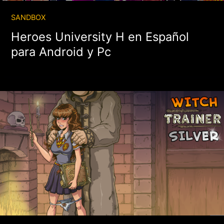
SANDBOX
Heroes University H en Español
para Android y Pc