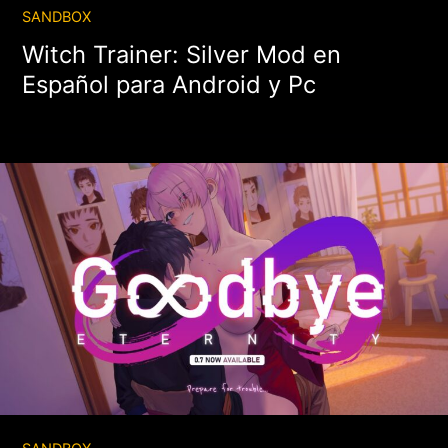
SANDBOX
Witch Trainer: Silver Mod en
Español para Android y Pc