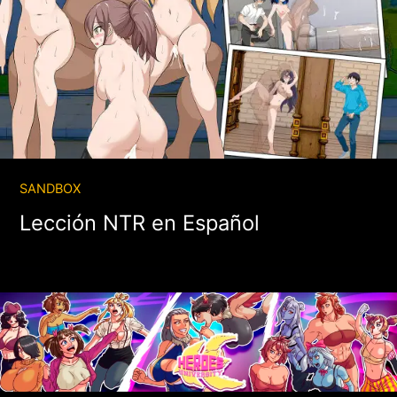
SANDBOX
Lección NTR en Español