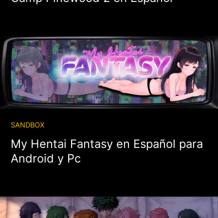
SANDBOX
My Hentai Fantasy en Español para
Android y Pc