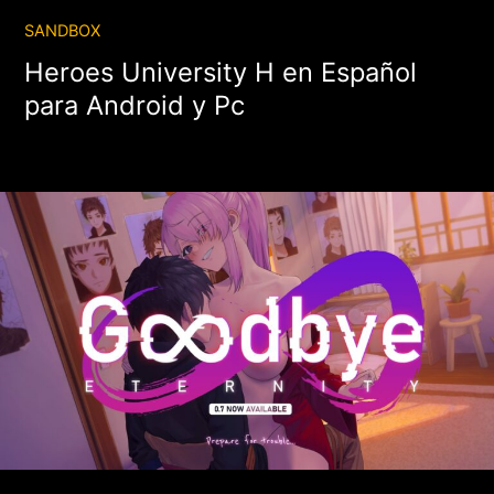
SANDBOX
Heroes University H en Español
para Android y Pc