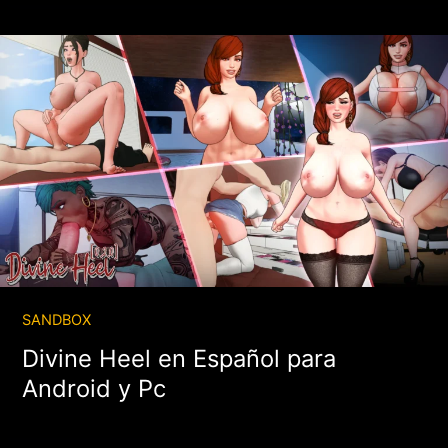
SANDBOX
Divine Heel en Español para
Android y Pc