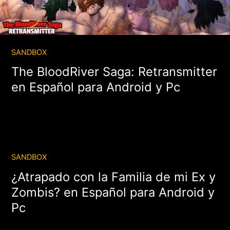
SANDBOX
The BloodRiver Saga: Retransmitter
en Español para Android y Pc
SANDBOX
¿Atrapado con la Familia de mi Ex y
Zombis? en Español para Android y
Pc