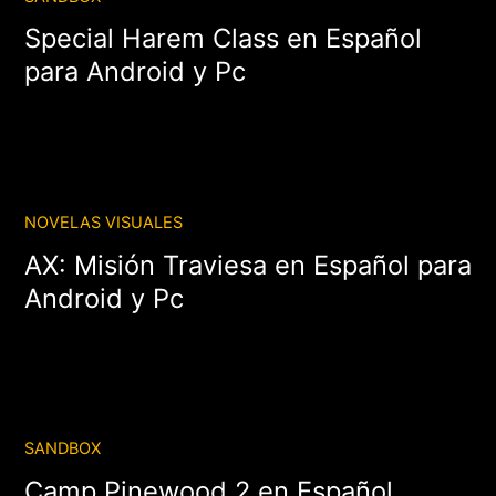
Special Harem Class en Español
para Android y Pc
NOVELAS VISUALES
AX: Misión Traviesa en Español para
Android y Pc
SANDBOX
Camp Pinewood 2 en Español