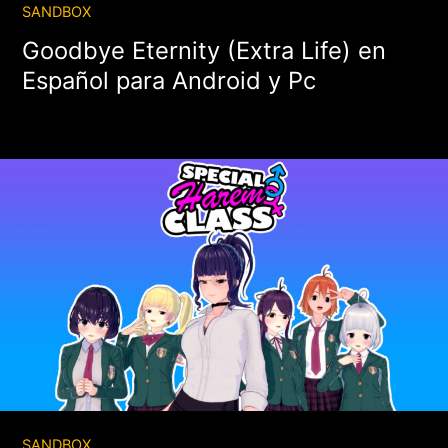
SANDBOX
Goodbye Eternity (Extra Life) en
Español para Android y Pc
SANDBOX