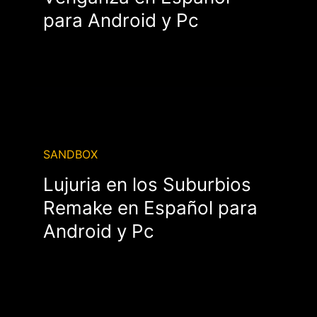
para Android y Pc
SANDBOX
Lujuria en los Suburbios
Remake en Español para
Android y Pc