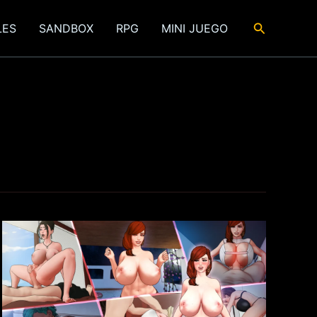
Buscar
LES
SANDBOX
RPG
MINI JUEGO