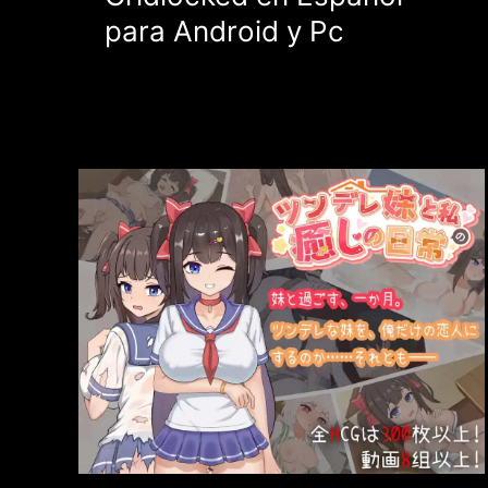
para Android y Pc