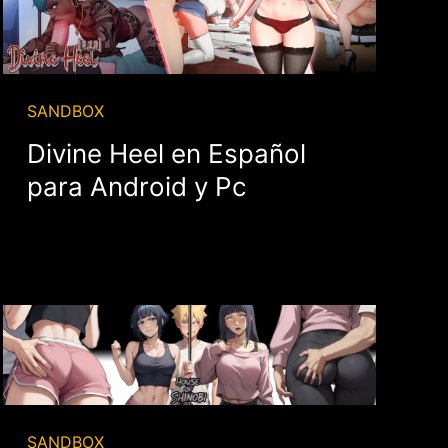
SANDBOX
Divine Heel en Español
para Android y Pc
SANDBOX