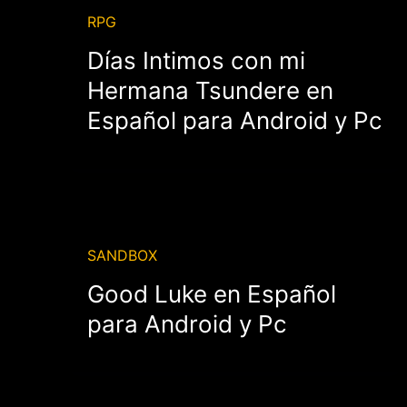
RPG
Días Intimos con mi
Hermana Tsundere en
Español para Android y Pc
SANDBOX
Good Luke en Español
para Android y Pc