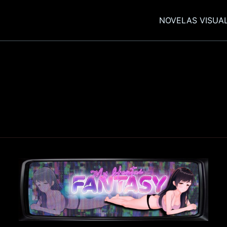
NOVELAS VISUA