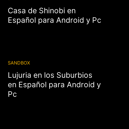
Casa de Shinobi en
Español para Android y Pc
SANDBOX
Lujuria en los Suburbios
en Español para Android y
Pc