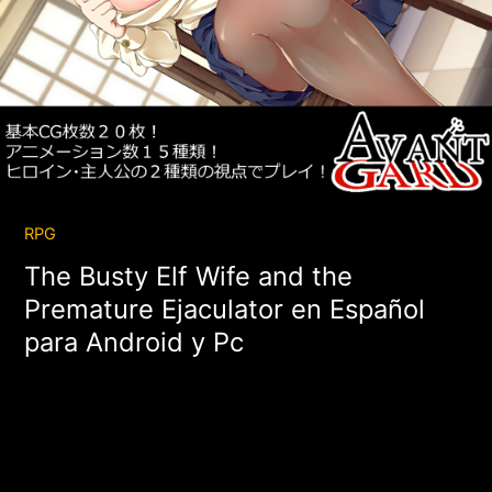
RPG
The Busty Elf Wife and the
Premature Ejaculator en Español
para Android y Pc