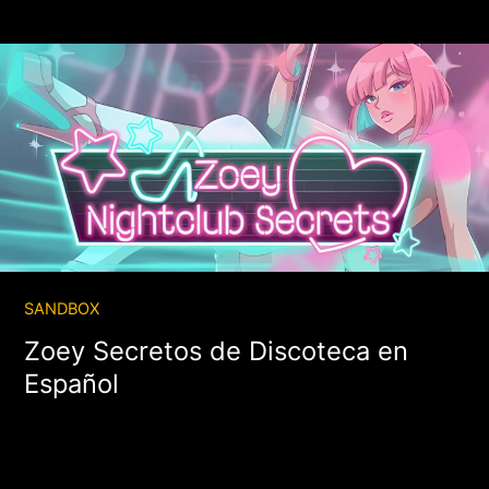
SANDBOX
Zoey Secretos de Discoteca en
Español