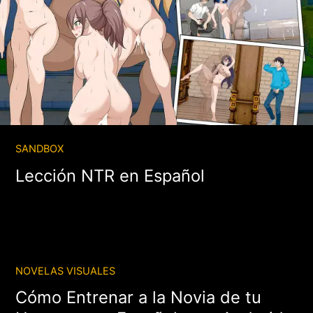
SANDBOX
Lección NTR en Español
NOVELAS VISUALES
Cómo Entrenar a la Novia de tu