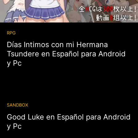
RPG
Días Intimos con mi Hermana
Tsundere en Español para Android
y Pc
SANDBOX
Good Luke en Español para Android
y Pc