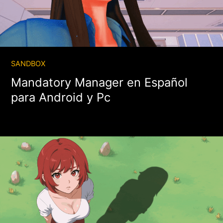
SANDBOX
Mandatory Manager en Español
para Android y Pc