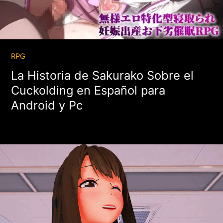
RPG
La Historia de Sakurako Sobre el
Cuckolding en Español para
Android y Pc