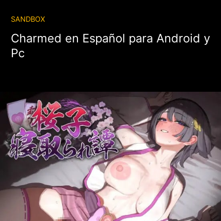
SANDBOX
Charmed en Español para Android y
Pc