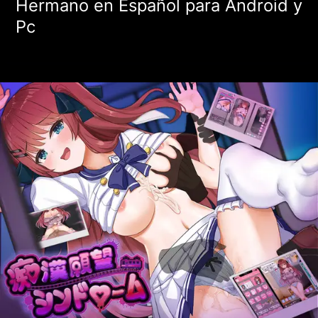
Hermano en Español para Android y
Pc