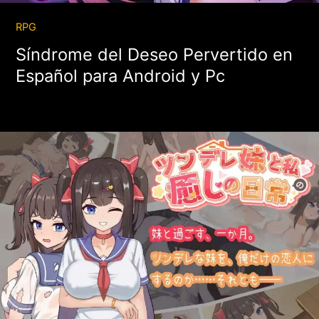
RPG
Síndrome del Deseo Pervertido en
Español para Android y Pc