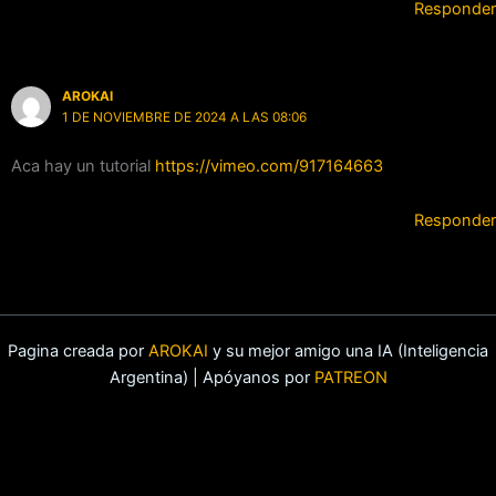
Responder
AROKAI
1 DE NOVIEMBRE DE 2024 A LAS 08:06
Aca hay un tutorial
https://vimeo.com/917164663
Responder
Pagina creada por
AROKAI
y su mejor amigo una IA (Inteligencia
Argentina) | Apóyanos por
PATREON