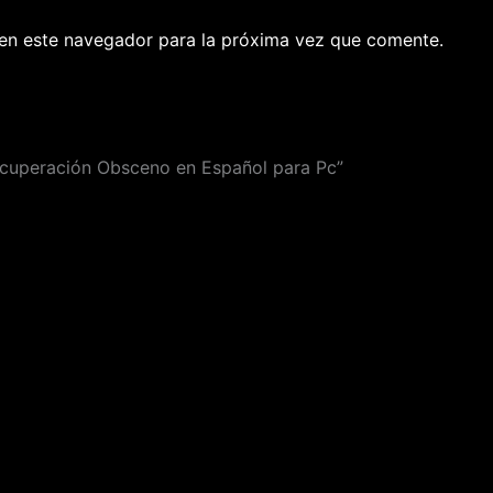
en este navegador para la próxima vez que comente.
ecuperación Obsceno en Español para Pc”