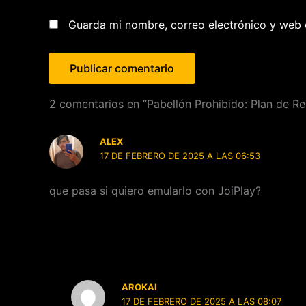
Guarda mi nombre, correo electrónico y web 
2 comentarios en “Pabellón Prohibido: Plan de R
ALEX
17 DE FEBRERO DE 2025 A LAS 06:53
que pasa si quiero emularlo con JoiPlay?
AROKAI
17 DE FEBRERO DE 2025 A LAS 08:07