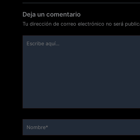
Deja un comentario
Tu dirección de correo electrónico no será public
Escribe
aquí...
Nombre*