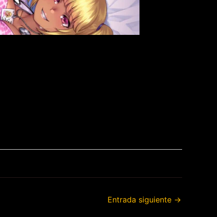
Entrada siguiente
→