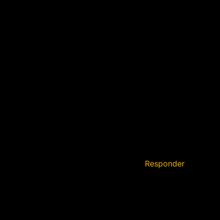
Responder