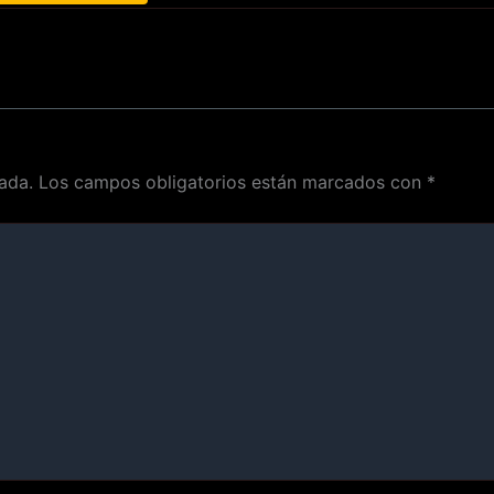
ada.
Los campos obligatorios están marcados con
*