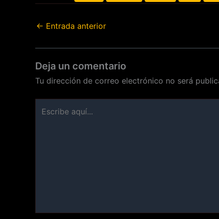
←
Entrada anterior
Deja un comentario
Tu dirección de correo electrónico no será public
Escribe
aquí...