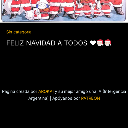
Sin categoría
FELIZ NAVIDAD A TODOS
♥️
Pagina creada por
AROKAI
y su mejor amigo una IA (Inteligencia
Argentina) | Apóyanos por
PATREON