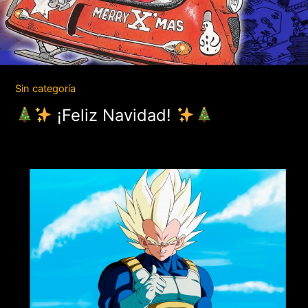
Sin categoría
¡Feliz Navidad!