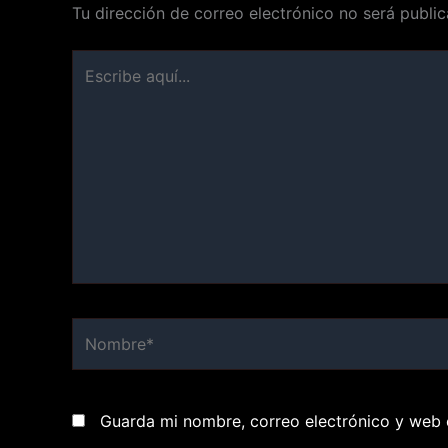
Tu dirección de correo electrónico no será public
Escribe
aquí...
Nombre*
Guarda mi nombre, correo electrónico y web 