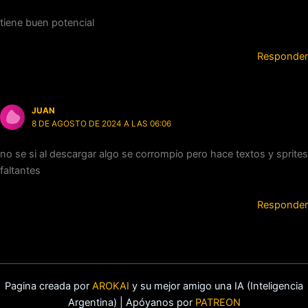
tiene buen potencial
Responder
JUAN
8 DE AGOSTO DE 2024 A LAS 06:06
no se si al descargar algo se corrompio pero hace textos y sprites
faltantes
Responder
Pagina creada por
AROKAI
y su mejor amigo una IA (Inteligencia
Argentina) | Apóyanos por
PATREON