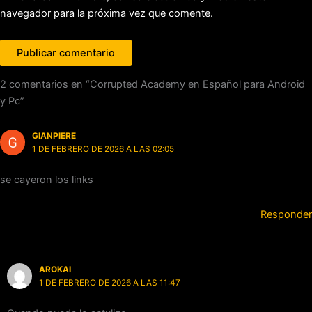
navegador para la próxima vez que comente.
2 comentarios en “Corrupted Academy en Español para Android
y Pc”
GIANPIERE
1 DE FEBRERO DE 2026 A LAS 02:05
se cayeron los links
Responder
AROKAI
1 DE FEBRERO DE 2026 A LAS 11:47