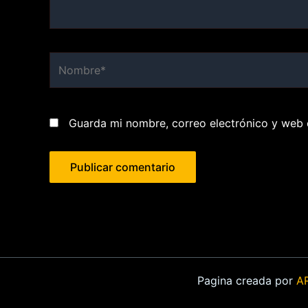
Nombre*
Guarda mi nombre, correo electrónico y web 
Pagina creada por
A