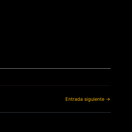
Entrada siguiente
→