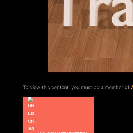
To view this content, you must be a member of