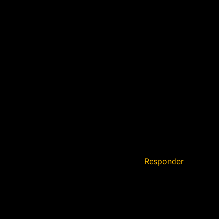
Responder