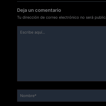
Deja un comentario
Tu dirección de correo electrónico no será public
Escribe
aquí...
Nombre*