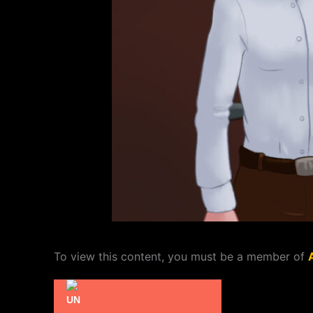
To view this content, you must be a member of