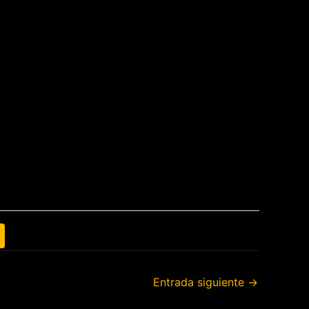
Entrada siguiente
→