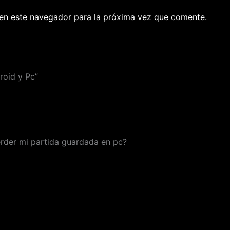
en este navegador para la próxima vez que comente.
roid y Pc”
erder mi partida guardada en pc?