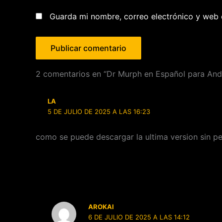
Guarda mi nombre, correo electrónico y web 
2 comentarios en “Dr Murph en Español para And
LA
5 DE JULIO DE 2025 A LAS 16:23
como se puede descargar la ultima version sin p
AROKAI
6 DE JULIO DE 2025 A LAS 14:12