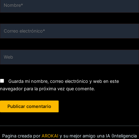
Nombre*
Correo
electrónico*
Web
Guarda mi nombre, correo electrónico y web en este
navegador para la próxima vez que comente.
Pagina creada por
AROKAI
y su mejor amigo una IA (Inteligencia