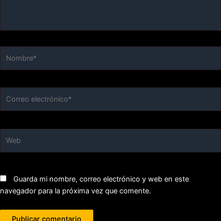
Nombre*
Correo
electrónico*
Web
Guarda mi nombre, correo electrónico y web en este
navegador para la próxima vez que comente.