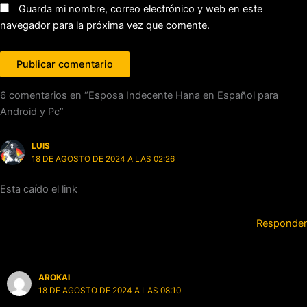
Guarda mi nombre, correo electrónico y web en este
navegador para la próxima vez que comente.
6 comentarios en “Esposa Indecente Hana en Español para
Android y Pc”
LUIS
18 DE AGOSTO DE 2024 A LAS 02:26
Esta caído el link
Responder
AROKAI
18 DE AGOSTO DE 2024 A LAS 08:10