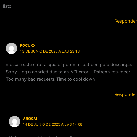
listo
Responder
FOCUXX
13 DE JUNIO DE 2025 A LAS 23:13
me sale este error al querer poner mi patreon para descargar:
Sorry. Login aborted due to an API error. – Patreon returned:
Too many bad requests Time to cool down
Responder
AROKAI
14 DE JUNIO DE 2025 A LAS 14:08