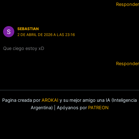
Responder
SEBASTIAN
2 DE ABRIL DE 2026 A LAS 23:16
Que ciego estoy xD
Responder
Pagina creada por
AROKAI
y su mejor amigo una IA (Inteligencia
Argentina) | Apóyanos por
PATREON