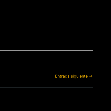
Entrada siguiente
→