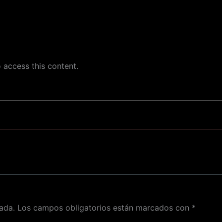
 access this content.
ada.
Los campos obligatorios están marcados con
*