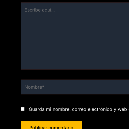
Escribe
aquí...
Nombre*
Guarda mi nombre, correo electrónico y web 