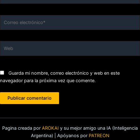
Correo
electrónico*
Web
Guarda mi nombre, correo electrónico y web en este
navegador para la próxima vez que comente.
Pagina creada por
AROKAI
y su mejor amigo una IA (Inteligencia
Argentina) | Apóyanos por
PATREON