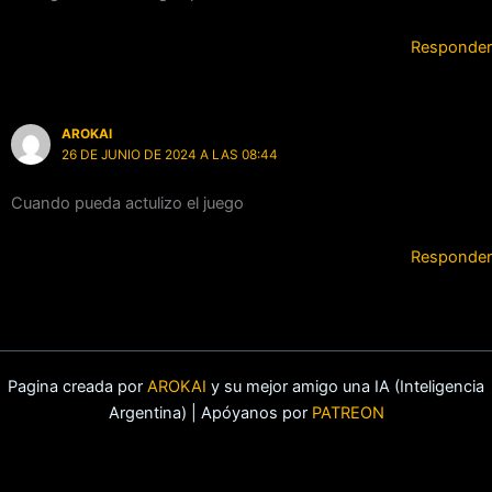
Responder
AROKAI
26 DE JUNIO DE 2024 A LAS 08:44
Cuando pueda actulizo el juego
Responder
Pagina creada por
AROKAI
y su mejor amigo una IA (Inteligencia
Argentina) | Apóyanos por
PATREON