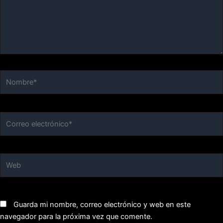
Nombre*
Correo
electrónico*
Web
Guarda mi nombre, correo electrónico y web en este
navegador para la próxima vez que comente.