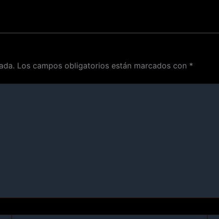
ada.
Los campos obligatorios están marcados con
*