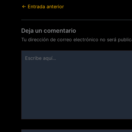
←
Entrada anterior
Deja un comentario
Tu dirección de correo electrónico no será public
Escribe
aquí...