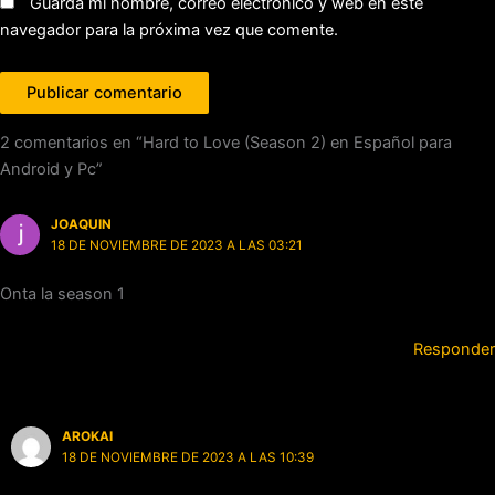
Guarda mi nombre, correo electrónico y web en este
navegador para la próxima vez que comente.
2 comentarios en “Hard to Love (Season 2) en Español para
Android y Pc”
JOAQUIN
18 DE NOVIEMBRE DE 2023 A LAS 03:21
Onta la season 1
Responder
AROKAI
18 DE NOVIEMBRE DE 2023 A LAS 10:39