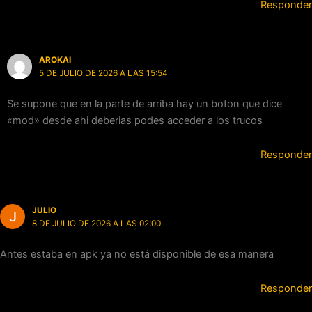
Responder
AROKAI
5 DE JULIO DE 2026 A LAS 15:54
Se supone que en la parte de arriba hay un boton que dice
«mod» desde ahi deberias podes acceder a los trucos
Responder
JULIO
8 DE JULIO DE 2026 A LAS 02:00
Antes estaba en apk ya no está disponible de esa manera
Responder