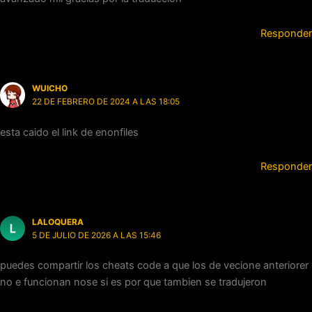
Responder
WUICHO
22 DE FEBRERO DE 2024 A LAS 18:05
esta caido el link de enonfiles
Responder
LALOQUERA
5 DE JULIO DE 2026 A LAS 15:46
puedes compartir los cheats code a que los de vecione anteriorer
no e funcionan nose si es por que tambien se tradujeron