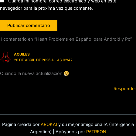
Guarda mi nombre, correo electrónico y web en este
navegador para la próxima vez que comente.
1 comentario en “Heart Problems en Español para Android y Pc”
AQUILES
28 DE ABRIL DE 2026 A LAS 02:42
Cuando la nueva actualización
Responder
Pagina creada por
AROKAI
y su mejor amigo una IA (Inteligencia
Argentina) | Apóyanos por
PATREON