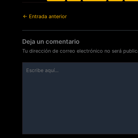
←
Entrada anterior
Deja un comentario
Tu dirección de correo electrónico no será public
Escribe
aquí...