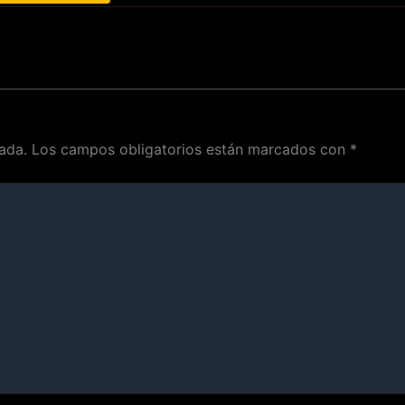
ada.
Los campos obligatorios están marcados con
*