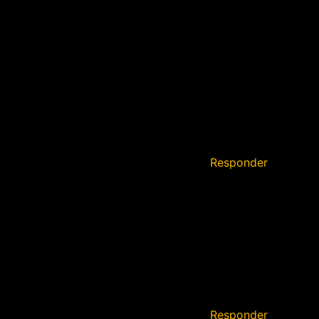
Responder
Responder