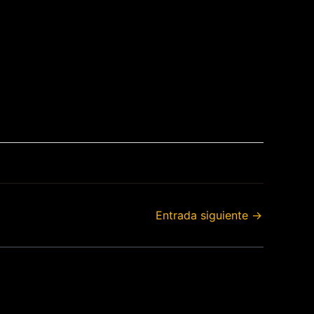
Entrada siguiente
→