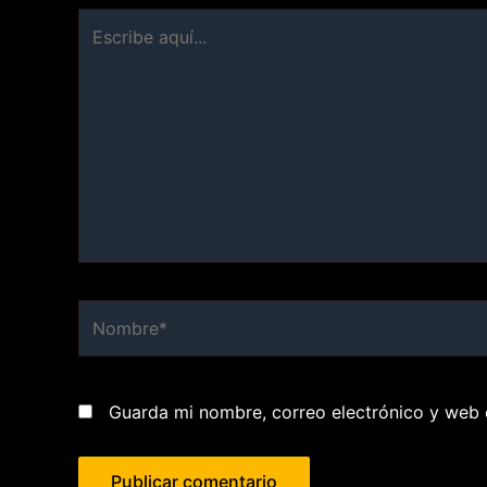
Escribe
aquí...
Nombre*
Guarda mi nombre, correo electrónico y web 