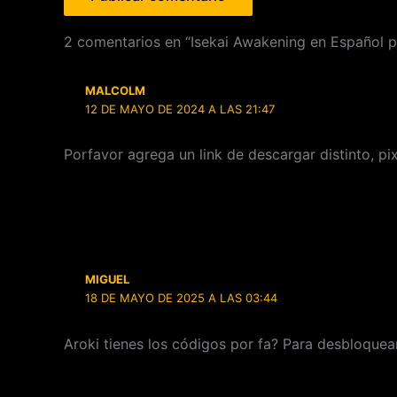
2 comentarios en “Isekai Awakening en Español p
MALCOLM
12 DE MAYO DE 2024 A LAS 21:47
Porfavor agrega un link de descargar distinto, pi
MIGUEL
18 DE MAYO DE 2025 A LAS 03:44
Aroki tienes los códigos por fa? Para desbloquea