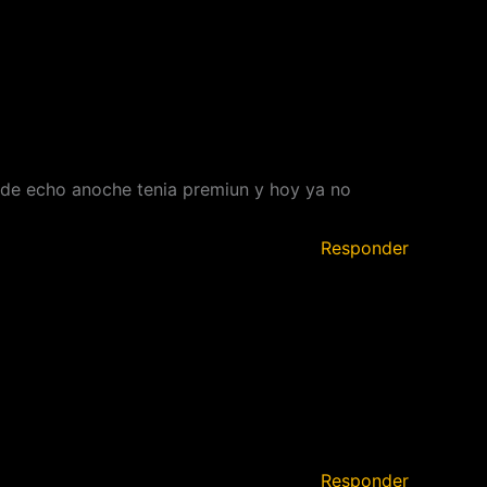
 de echo anoche tenia premiun y hoy ya no
Responder
Responder