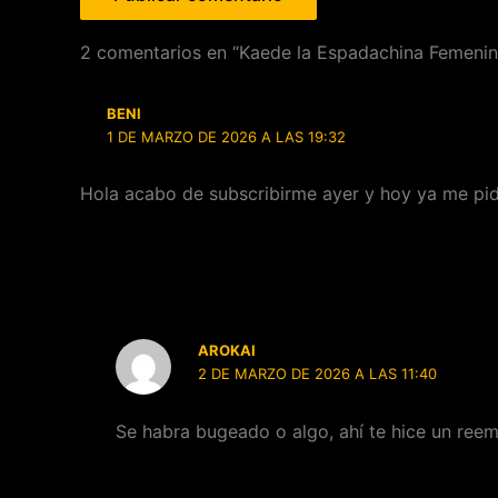
2 comentarios en “Kaede la Espadachina Femenin
BENI
1 DE MARZO DE 2026 A LAS 19:32
Hola acabo de subscribirme ayer y hoy ya me pid
AROKAI
2 DE MARZO DE 2026 A LAS 11:40
Se habra bugeado o algo, ahí te hice un ree