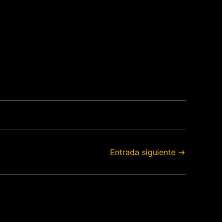
Entrada siguiente
→