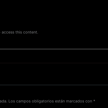
 access this content.
ada.
Los campos obligatorios están marcados con
*