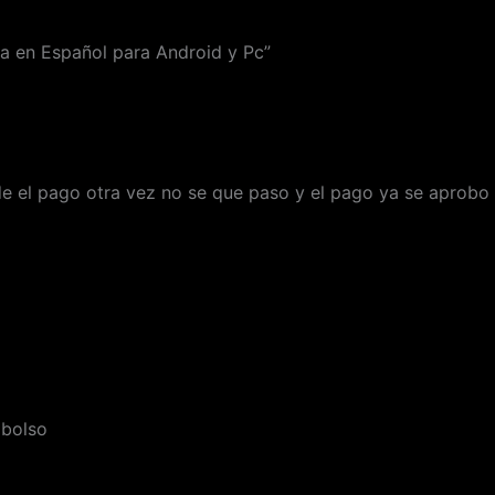
a en Español para Android y Pc”
e el pago otra vez no se que paso y el pago ya se aprobo
mbolso