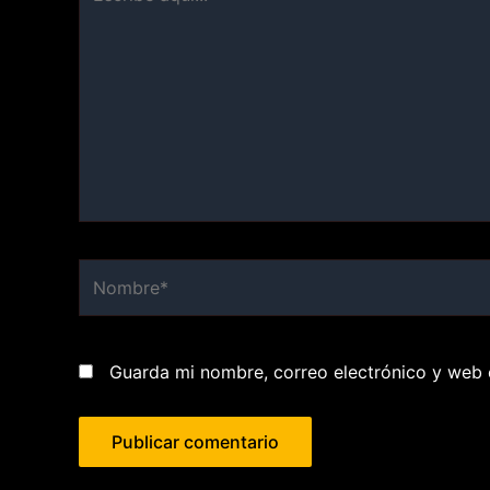
aquí...
Nombre*
Guarda mi nombre, correo electrónico y web 