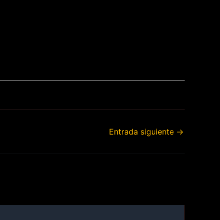
Entrada siguiente
→