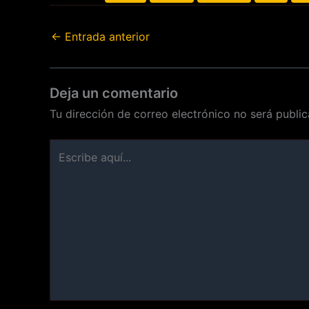
←
Entrada anterior
Deja un comentario
Tu dirección de correo electrónico no será public
Escribe
aquí...