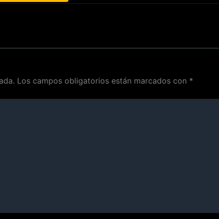
ada.
Los campos obligatorios están marcados con
*