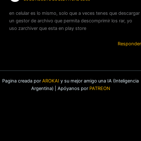
en celular es lo mismo, solo que a veces tenes que descargar
un gestor de archivo que permita descomprimir los rar, yo
uso zarchiver que esta en play store
Responder
Pagina creada por
AROKAI
y su mejor amigo una IA (Inteligencia
Argentina) | Apóyanos por
PATREON