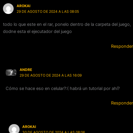
AROKAI
29 DE AGOSTO DE 2024 A LAS 08:05
todo lo que este en el rar, ponelo dentro de la carpeta del juego,
dodne esta el ejecutador del juego
Responder
ANDRE
29 DE AGOSTO DE 2024 A LAS 16:09
Cómo se hace eso en celular?:( habrá un tutorial por ahí?
Responder
AROKAI
30 DE AGOSTO DE 2024 A LAS 08:06