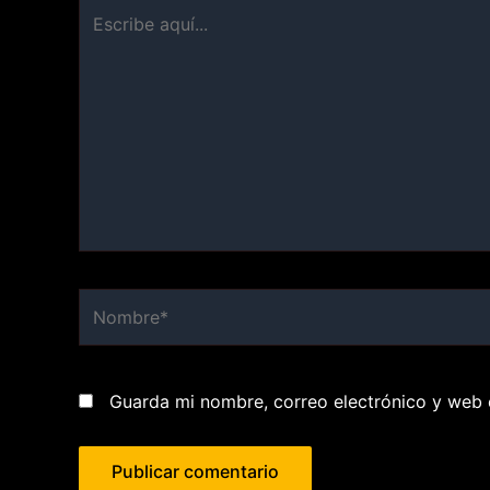
Escribe
aquí...
Nombre*
Guarda mi nombre, correo electrónico y web 