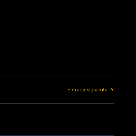
Entrada siguiente
→