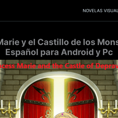
NOVELAS VISUA
Marie y el Castillo de los Mo
Español para Android y Pc