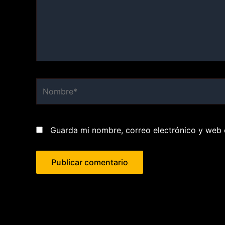
Nombre*
Guarda mi nombre, correo electrónico y web 