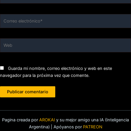
Correo
electrónico*
Web
Guarda mi nombre, correo electrónico y web en este
navegador para la próxima vez que comente.
Pagina creada por
AROKAI
y su mejor amigo una IA (Inteligencia
Argentina) | Apóyanos por
PATREON