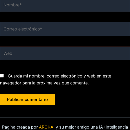
Nombre*
Correo
electrónico*
Web
Guarda mi nombre, correo electrónico y web en este
navegador para la próxima vez que comente.
Pagina creada por
AROKAI
y su mejor amigo una IA (Inteligencia