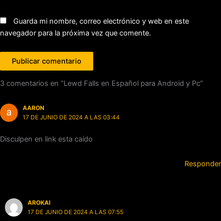
Guarda mi nombre, correo electrónico y web en este
navegador para la próxima vez que comente.
3 comentarios en “Lewd Falls en Español para Android y Pc”
AARON
17 DE JUNIO DE 2024 A LAS 03:44
Disculpen en link esta caído
Responder
AROKAI
17 DE JUNIO DE 2024 A LAS 07:55