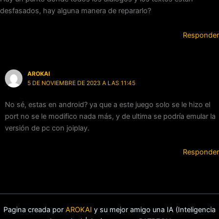
desfasados, hay alguna manera de repararlo?
Responder
AROKAI
5 DE NOVIEMBRE DE 2023 A LAS 11:45
No sé, estas en android? ya que a este juego solo se le hizo el
port no se le modifico nada más, y de ultima se podría emular la
versión de pc con joiplay.
Responder
Pagina creada por
AROKAI
y su mejor amigo una IA (Inteligencia