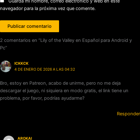
Guarda mi nombre, correo electrónico y web en este
navegador para la próxima vez que comente.
2 comentarios en “Lily of the Valley en Español para Android y
Pc”
ICKKCK
4 DE ENERO DE 2026 A LAS 04:32
Bro, estoy en Patreon, acabo de unirme, pero no me deja
descargar el juego, ni siquiera en modo gratis, el link tiene un
problema, por favor, podrías ayudarme?
Responder
AROKAI