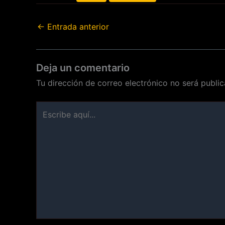
←
Entrada anterior
Deja un comentario
Tu dirección de correo electrónico no será public
Escribe
aquí...