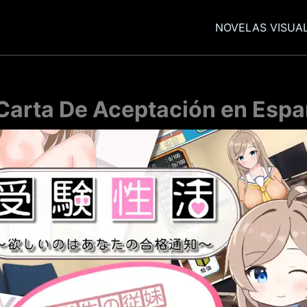
NOVELAS VISUA
Carta De Aceptación en Espa