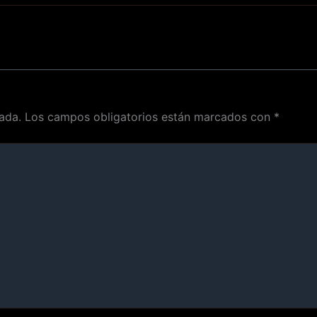
ada.
Los campos obligatorios están marcados con
*