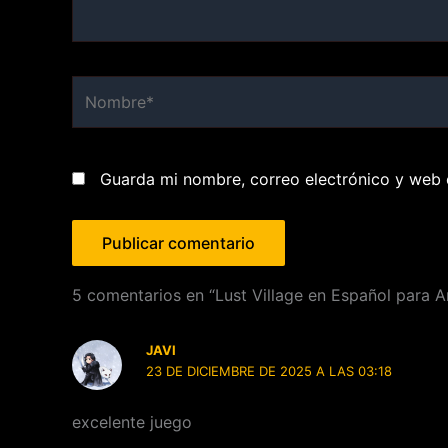
Nombre*
Guarda mi nombre, correo electrónico y web 
5 comentarios en “Lust Village en Español para A
JAVI
23 DE DICIEMBRE DE 2025 A LAS 03:18
excelente juego