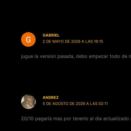
GABRIEL
2 DE MAYO DE 2026 A LAS 16:15
jugue la version pasada, debo empezar todo de
ANDREZ
5 DE AGOSTO DE 2026 A LAS 02:11
20/10 pagaría mas por tenerlo al dia actualizado