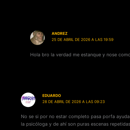
ANDREZ
25 DE ABRIL DE 2026 A LAS 19:59
Hola bro la verdad me estanque y nose como p
EDUARDO
28 DE ABRIL DE 2026 A LAS 09:23
No se si por no estar completo pasa porfa ayuda
la psicóloga y de ahí son puras escenas repetidas