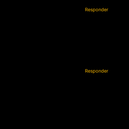
Responder
Responder