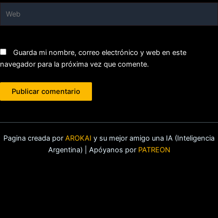
Web
Guarda mi nombre, correo electrónico y web en este
navegador para la próxima vez que comente.
Pagina creada por
AROKAI
y su mejor amigo una IA (Inteligencia
Argentina) | Apóyanos por
PATREON