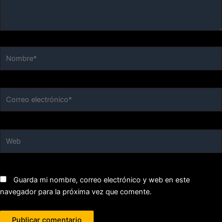
Nombre*
Correo
electrónico*
Web
Guarda mi nombre, correo electrónico y web en este
navegador para la próxima vez que comente.