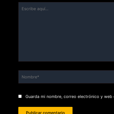
Escribe
aquí...
Nombre*
Guarda mi nombre, correo electrónico y web 