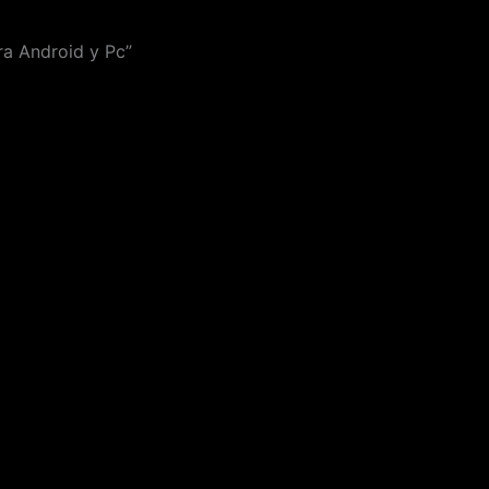
a Android y Pc”