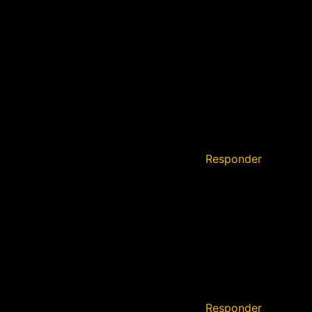
Responder
Responder