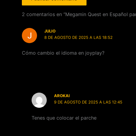
2 comentarios en “Megamin Quest en Español par
JULIO
8 DE AGOSTO DE 2025 A LAS 18:52
Cómo cambio el idioma en joyplay?
AROKAI
9 DE AGOSTO DE 2025 A LAS 12:45
Tenes que colocar el parche