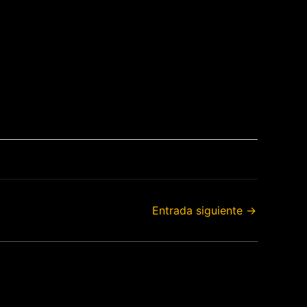
Entrada siguiente
→