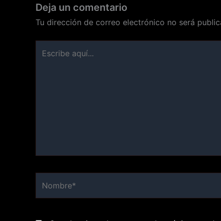
Deja un comentario
Tu dirección de correo electrónico no será public
Escribe
aquí...
Nombre*