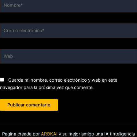
Nombre*
Correo
electrónico*
Web
Guarda mi nombre, correo electrónico y web en este
navegador para la próxima vez que comente.
Pagina creada por
AROKAI
y su mejor amigo una IA (Inteligencia