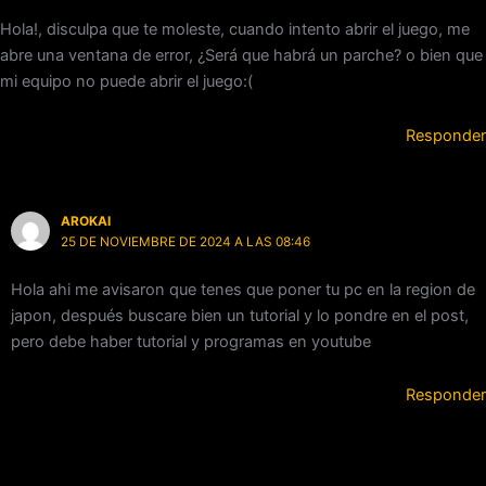
Hola!, disculpa que te moleste, cuando intento abrir el juego, me
abre una ventana de error, ¿Será que habrá un parche? o bien que
mi equipo no puede abrir el juego:(
Responder
AROKAI
25 DE NOVIEMBRE DE 2024 A LAS 08:46
Hola ahi me avisaron que tenes que poner tu pc en la region de
japon, después buscare bien un tutorial y lo pondre en el post,
pero debe haber tutorial y programas en youtube
Responder