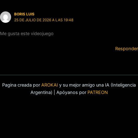
BORIS LUIS
25 DE JULIO DE 2026 A LAS 19:48
Me gusta este videojuego
Responder
Pagina creada por
AROKAI
y su mejor amigo una IA (Inteligencia
Argentina) | Apóyanos por
PATREON