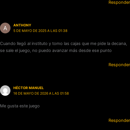
Responder
ANTHONY
5 DE MAYO DE 2025 A LAS 01:38
Cuando llegó al instituto y tomo las cajas que me pide la decana,
se sale el juego, no puedo avanzar más desde ese punto
Responder
HÉCTOR MANUEL
16 DE MAYO DE 2026 A LAS 01:58
Me gusta este juego
Responder