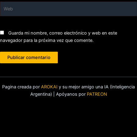
Web
Guarda mi nombre, correo electrónico y web en este
navegador para la próxima vez que comente.
Pagina creada por
AROKAI
y su mejor amigo una IA (Inteligencia
Argentina) | Apóyanos por
PATREON