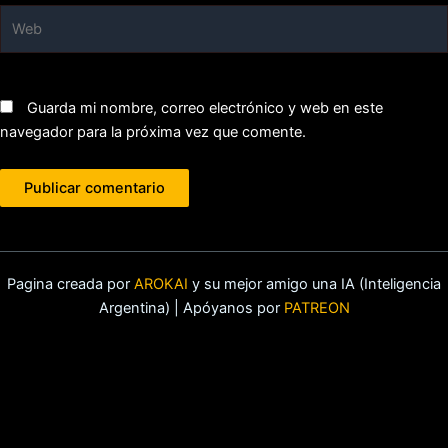
Web
Guarda mi nombre, correo electrónico y web en este
navegador para la próxima vez que comente.
Pagina creada por
AROKAI
y su mejor amigo una IA (Inteligencia
Argentina) | Apóyanos por
PATREON